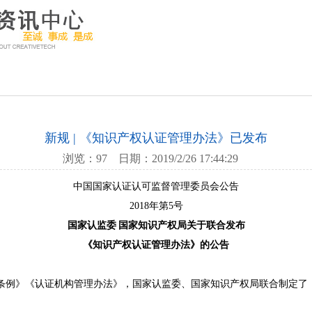
新规 | 《知识产权认证管理办法》已发布
浏览：
97 日期：2019/2/26 17:44:29
中国国家认证认可监督管理委员会公告
2018
年第
5
号
国家认监委
国家知识产权局关于联合发布
《知识产权认证管理办法》的公告
条例》《认证机构管理办法》，国家认监委、国家知识产权局联合制定了