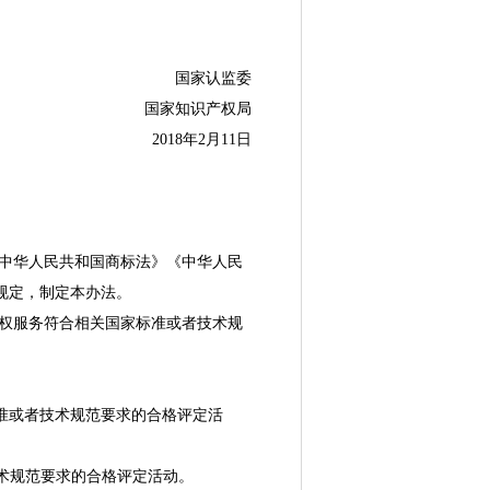
国家认监委
国家知识产权局
2018
年
2
月
11
日
中华人民共和国商标法》《中华人民
规定，制定本办法。
权服务符合相关国家标准或者技术规
准或者技术规范要求的合格评定活
术规范要求的合格评定活动。