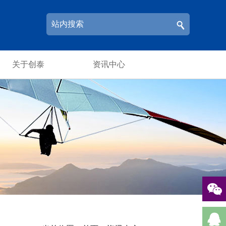
关于创泰
资讯中心