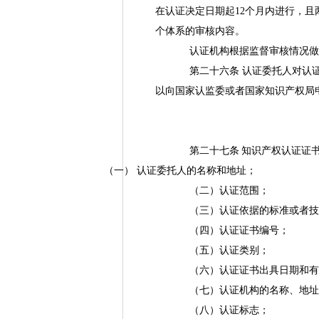
在认证决定日期起
12个月内进行，
个体系的审核内容。
认证机构根据监督审核情况做
第二十六条
认证委托人对认
以向国家认监委或者国家知识产权局
第二十七条
知识产权认证证
（一）
认证委托人的名称和地址；
（二）认证范围；
（三）认证依据的标准或者技
（四）认证证书编号；
（五）认证类别；
（六）认证证书出具日期和有
（七）认证机构的名称、地址
（八）认证标志；