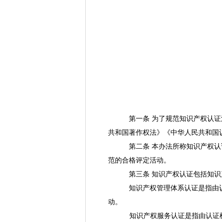
第一条
为了规范知识产权认证
共和国著作权法》《中华人民共和国
第二条
本办法所称知识产权认
范的合格评定活动。
第三条
知识产权认证包括知识
知识产权管理体系认证是指由
动。
知识产权服务认证是指由认证