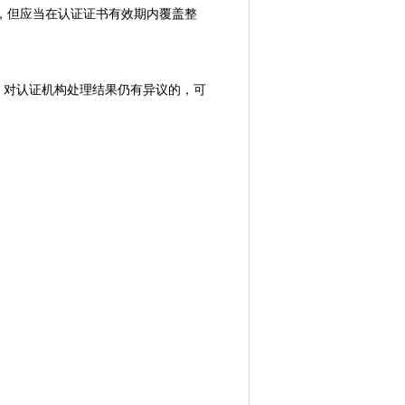
同，但应当在认证证书有效期内覆盖整
。对认证机构处理结果仍有异议的，可