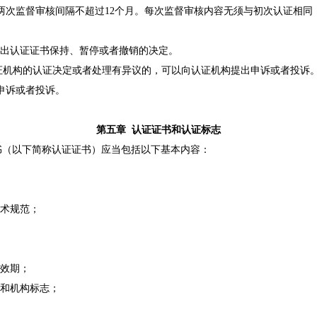
且两次监督审核间隔不超过12个月。每次监督审核内容无须与初次认证相
出认证证书保持、暂停或者撤销的决定。
证机构的认证决定或者处理有异议的，可以向认证机构提出申诉或者投诉
申诉或者投诉。
第五章
认证证书和认证标志
书（以下简称认证证书）应当包括以下基本内容：
术规范；
效期；
和机构标志；